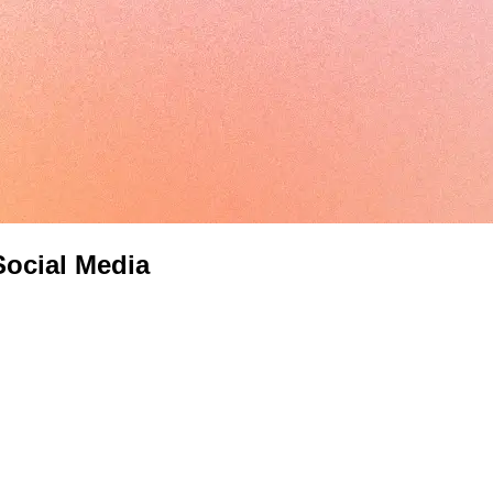
Social Media