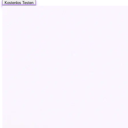
Kostenlos Testen