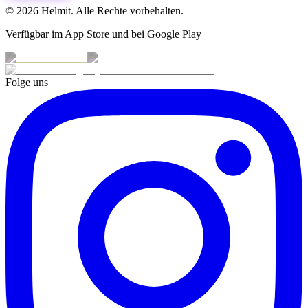
© 2026 Helmit. Alle Rechte vorbehalten.
Verfügbar im App Store und bei Google Play
Folge uns